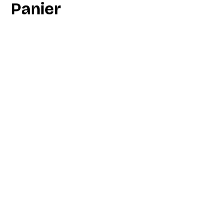
Panier