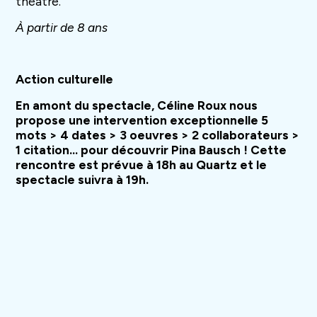
théâtre.
À partir de 8 ans
Action culturelle
En amont du spectacle, Céline Roux nous
propose une intervention exceptionnelle 5
mots > 4 dates > 3 oeuvres > 2 collaborateurs >
1 citation… pour découvrir Pina Bausch ! Cette
rencontre est prévue à 18h au Quartz et le
spectacle suivra à 19h.