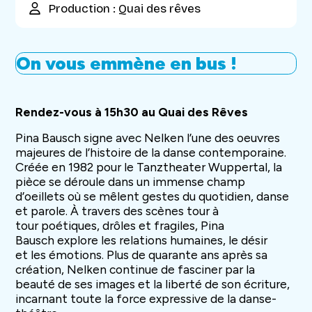
Production : Quai des rêves
On vous emmène en bus !
Rendez-vous à 15h30 au Quai des Rêves
Pina Bausch signe avec Nelken l’une des oeuvres
majeures de l’histoire de la danse contemporaine.
Créée en 1982 pour le Tanztheater Wuppertal, la
pièce se déroule dans un immense champ
d’oeillets où se mêlent gestes du quotidien, danse
et parole. À travers des scènes tour à
tour poétiques, drôles et fragiles, Pina
Bausch explore les relations humaines, le désir
et les émotions. Plus de quarante ans après sa
création, Nelken continue de fasciner par la
beauté de ses images et la liberté de son écriture,
incarnant toute la force expressive de la danse-