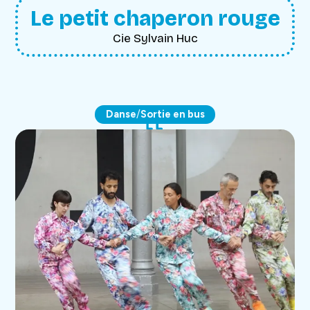
Le petit chaperon rouge
Cie Sylvain Huc
/
Danse
Sortie en bus