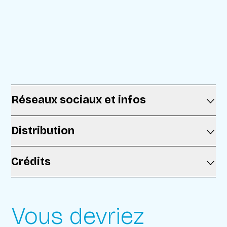
Réseaux sociaux et infos
Distribution
Crédits
Vous devriez