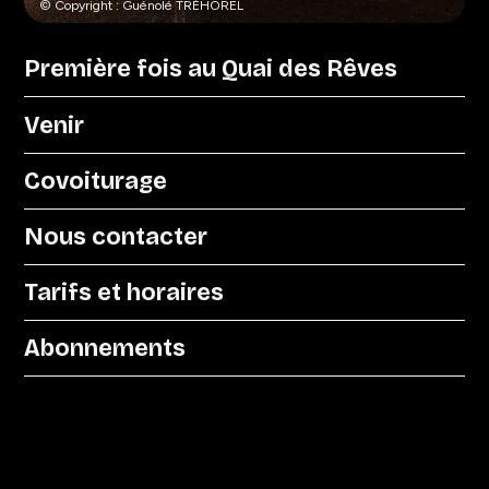
© Copyright : Guénolé TRÉHOREL
Première fois au Quai des Rêves
Venir
Covoiturage
Nous contacter
Tarifs et horaires
Abonnements