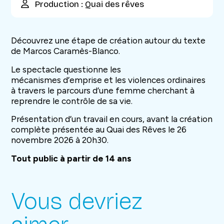
Production : Quai des rêves
Découvrez une étape de création autour du texte
de Marcos Caramès-Blanco.
Le spectacle questionne les
mécanismes d’emprise et les violences ordinaires
à travers le parcours d’une femme cherchant à
reprendre le contrôle de sa vie.
Présentation d’un travail en cours, avant la création
complète présentée au Quai des Rêves le 26
novembre 2026 à 20h30.
Tout public à partir de 14 ans
Vous devriez