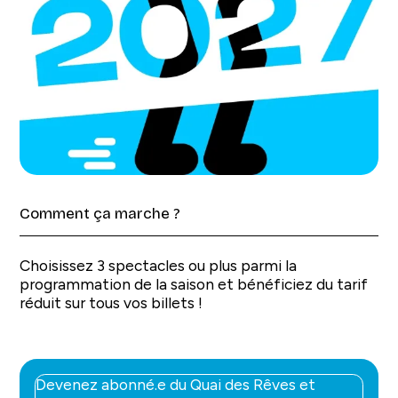
Comment ça marche ?
Choisissez 3 spectacles ou plus parmi la
programmation de la saison et bénéficiez du tarif
réduit sur tous vos billets !
Devenez abonné.e du Quai des Rêves et