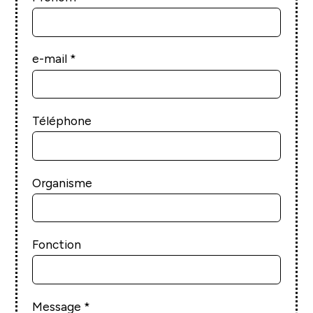
e-mail
Téléphone
Organisme
Fonction
Message