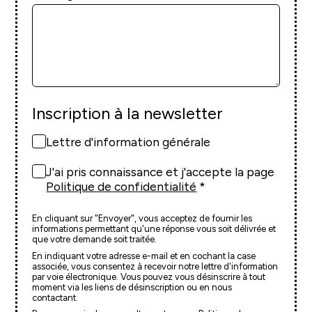
Inscription à la newsletter
Lettre d'information générale
J'ai pris connaissance et j'accepte la page
Politique de confidentialité
En cliquant sur "Envoyer", vous acceptez de fournir les
informations permettant qu'une réponse vous soit délivrée et
que votre demande soit traitée.
En indiquant votre adresse e-mail et en cochant la case
associée, vous consentez à recevoir notre lettre d'information
par voie électronique. Vous pouvez vous désinscrire à tout
moment via les liens de désinscription ou en nous
contactant.