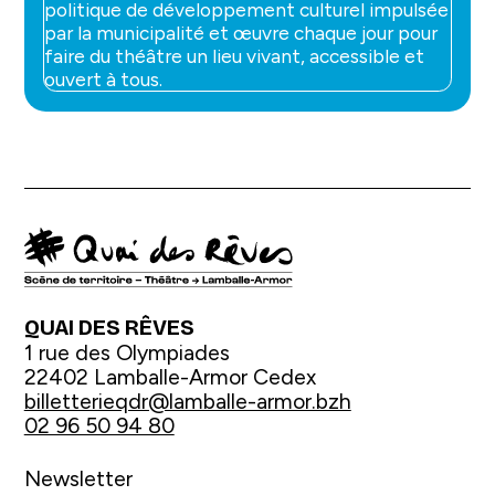
politique de développement culturel impulsée
par la municipalité et œuvre chaque jour pour
faire du théâtre un lieu vivant, accessible et
ouvert à tous.
QUAI DES RÊVES
1 rue des Olympiades
22402 Lamballe-Armor Cedex
billetterieqdr@lamballe-armor.bzh
02 96 50 94 80
Newsletter