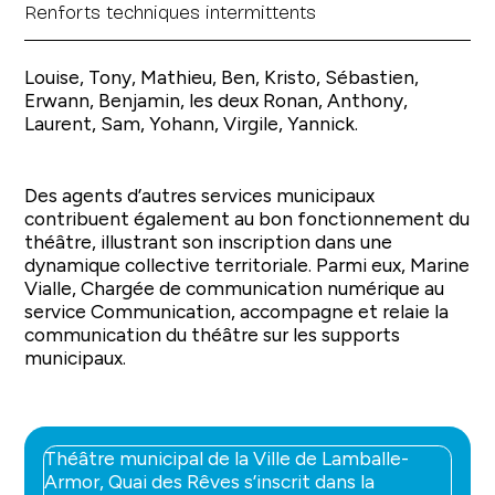
Renforts techniques intermittents
Louise, Tony, Mathieu, Ben, Kristo, Sébastien,
Erwann, Benjamin, les deux Ronan, Anthony,
Laurent, Sam, Yohann, Virgile, Yannick.
Des agents d’autres services municipaux
contribuent également au bon fonctionnement du
théâtre, illustrant son inscription dans une
dynamique collective territoriale. Parmi eux, Marine
Vialle, Chargée de communication numérique au
service Communication, accompagne et relaie la
communication du théâtre sur les supports
municipaux.
Théâtre municipal de la Ville de Lamballe-
Armor, Quai des Rêves s’inscrit dans la