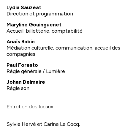
Lydia Sauzéat
Direction et programmation
Maryline Gouinguenet
Accueil, billetterie, comptabilité
Anaïs Babin
Médiation culturelle, communication, accueil des
compagnies
Paul Foresto
Régie générale / Lumière
Johan Delmaire
Régie son
Entretien des locaux
Sylvie Hervé et Carine Le Cocq.