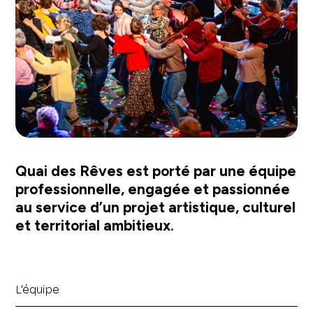
Quai des Rêves est porté par une équipe
professionnelle, engagée et passionnée
au service d’un projet artistique, culturel
et territorial ambitieux.
L'équipe