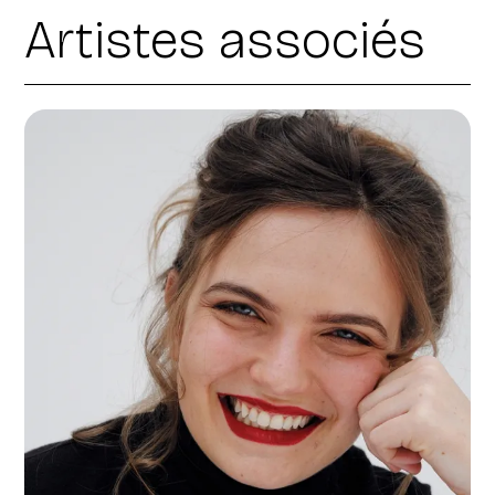
Artistes associés