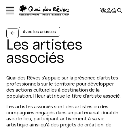
Aller au contenu principal
Avec les artistes
Les artistes
associés
Quai des Rêves s’appuie sur la présence d’artistes
professionnels sur le territoire pour développer
des actions culturelles à destination de la
population. Il leur attribue le titre d’artiste associé.
Les artistes associés sont des artistes ou des
compagnies engagés dans un partenariat durable
avec le lieu, participant activement à sa vie
artistique ainsi qu’à des projets de création, de