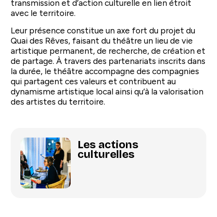
transmission et d’action culturelle en lien étroit
avec le territoire.
Leur présence constitue un axe fort du projet du
Quai des Rêves, faisant du théâtre un lieu de vie
artistique permanent, de recherche, de création et
de partage. À travers des partenariats inscrits dans
la durée, le théâtre accompagne des compagnies
qui partagent ces valeurs et contribuent au
dynamisme artistique local ainsi qu’à la valorisation
des artistes du territoire.
Les actions
culturelles