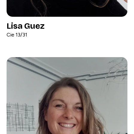
Lisa Guez
Cie 13/31