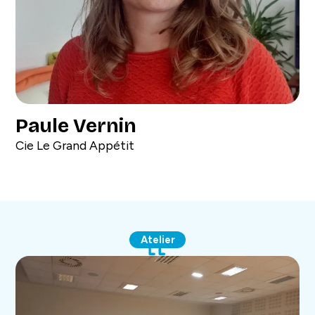
Paule Vernin
Cie Le Grand Appétit
Atelier