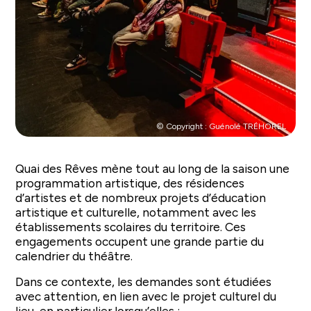
© Copyright : Guénolé TRÉHOREL
Quai des Rêves mène tout au long de la saison une
programmation artistique, des résidences
d’artistes et de nombreux projets d’éducation
artistique et culturelle, notamment avec les
établissements scolaires du territoire. Ces
engagements occupent une grande partie du
calendrier du théâtre.
Dans ce contexte, les demandes sont étudiées
avec attention, en lien avec le projet culturel du
lieu, en particulier lorsqu’elles :