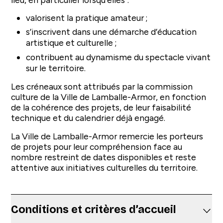
valorisent la pratique amateur ;
s’inscrivent dans une démarche d’éducation
artistique et culturelle ;
contribuent au dynamisme du spectacle vivant
sur le territoire.
Les créneaux sont attribués par la commission
culture de la Ville de Lamballe-Armor, en fonction
de la cohérence des projets, de leur faisabilité
technique et du calendrier déjà engagé.
La Ville de Lamballe-Armor remercie les porteurs
de projets pour leur compréhension face au
nombre restreint de dates disponibles et reste
attentive aux initiatives culturelles du territoire.
Conditions et critères d’accueil