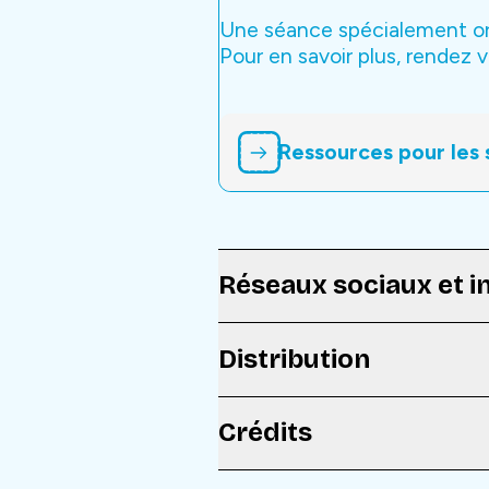
Une séance spécialement org
Pour en savoir plus, rendez v
Ressources pour les 
Réseaux sociaux et i
Distribution
Crédits