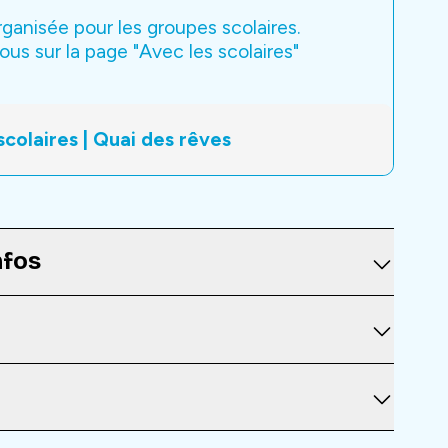
anisée pour les groupes scolaires.
ous sur la page "Avec les scolaires"
scolaires | Quai des rêves
nfos