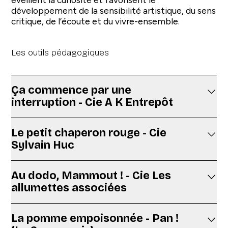
développement de la sensibilité artistique, du sens
critique, de l’écoute et du vivre-ensemble.
Les outils pédagogiques
Ça commence par une
interruption - Cie A K Entrepôt
Le petit chaperon rouge - Cie
Sylvain Huc
Au dodo, Mammout ! - Cie Les
allumettes associées
La pomme empoisonnée - Pan !