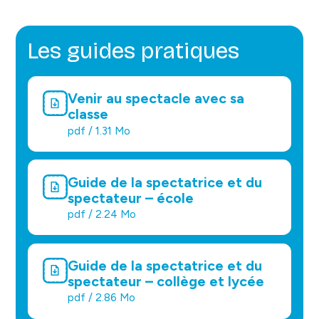
Les guides pratiques
Venir au spectacle avec sa
classe
pdf / 1.31 Mo
Guide de la spectatrice et du
spectateur – école
pdf / 2.24 Mo
Guide de la spectatrice et du
spectateur – collège et lycée
pdf / 2.86 Mo