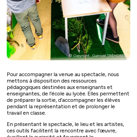
© Copyright : Guénolé TRÉHOREL
Pour accompagner la venue au spectacle, nous
mettons à disposition des ressources
pédagogiques destinées aux enseignants et
enseignantes, de l’école au lycée. Elles permettent
de préparer la sortie, d’accompagner les élèves
pendant la représentation et de prolonger le
travail en classe.
En présentant le spectacle, le lieu et les artistes,
ces outils facilitent la rencontre avec l’œuvre,
éveillent la curiosité et favorisent le